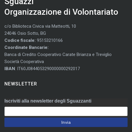
Sguazzi
Organizzazione di Volontariato
c/o Biblioteca Civica via Matteotti, 10
24046 Osio Sotto, BG
Codice fiscale:
95153210166
Coordinate Bancarie:
Banca di Credito Cooperativo Carate Brianza e Treviglio
Società Cooperativa
IBAN
: IT60J0844053290000000292017
NEWSLETTER
Iscriviti alla newsletter degli Sguazzanti