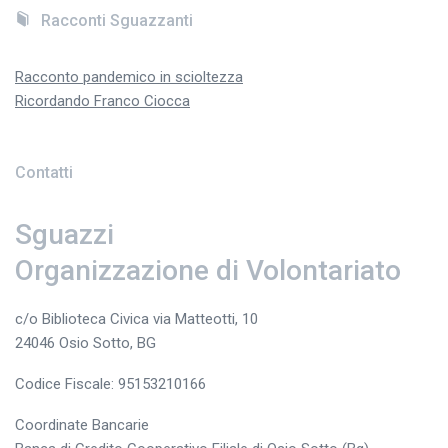
Racconti Sguazzanti
Racconto pandemico in scioltezza
Ricordando Franco Ciocca
Contatti
Sguazzi
Organizzazione di Volontariato
c/o Biblioteca Civica via Matteotti, 10
24046 Osio Sotto, BG
Codice Fiscale: 95153210166
Coordinate Bancarie