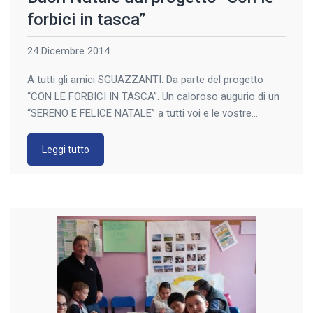
forbici in tasca”
24 Dicembre 2014
A tutti gli amici SGUAZZANTI. Da parte del progetto
“CON LE FORBICI IN TASCA”. Un caloroso augurio di un
“SERENO E FELICE NATALE” a tutti voi e le vostre
famiglie. Claudio.
Leggi tutto