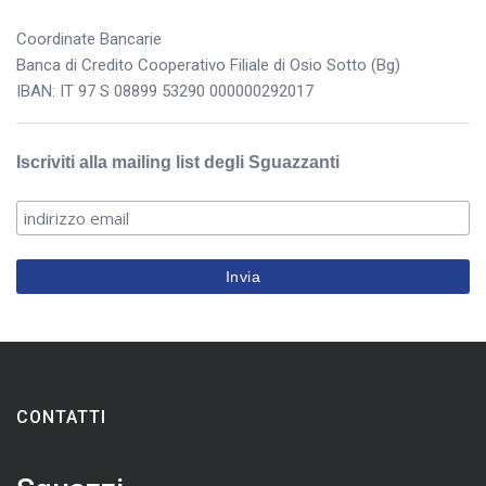
Coordinate Bancarie
Banca di Credito Cooperativo Filiale di Osio Sotto (Bg)
IBAN: IT 97 S 08899 53290 000000292017
Iscriviti alla mailing list degli Sguazzanti
CONTATTI