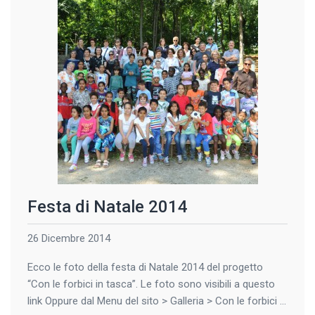
Festa di Natale 2014
26 Dicembre 2014
Ecco le foto della festa di Natale 2014 del progetto
“Con le forbici in tasca”. Le foto sono visibili a questo
link Oppure dal Menu del sito > Galleria > Con le forbici in