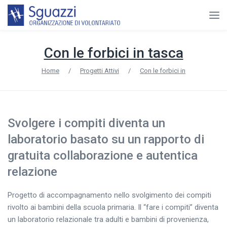
Con le forbici in tasca
Home
/
Progetti Attivi
/
Con le forbici in
Svolgere i compiti diventa un
laboratorio basato su un rapporto di
gratuita collaborazione e autentica
relazione
Progetto di accompagnamento nello svolgimento dei compiti
rivolto ai bambini della scuola primaria. Il “fare i compiti” diventa
un laboratorio relazionale tra adulti e bambini di provenienza,