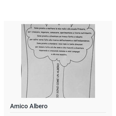
Amico Albero