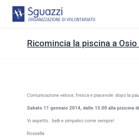
Ricomincia la piscina a Osio
Comunicazione veloce, fresca e piacevole: dopo la pausa
Sabato 11 gennaio 2014, dalle 15:00 alla pisicina d
Vi aspetto… belli e simpatici come sempre!
Rossella