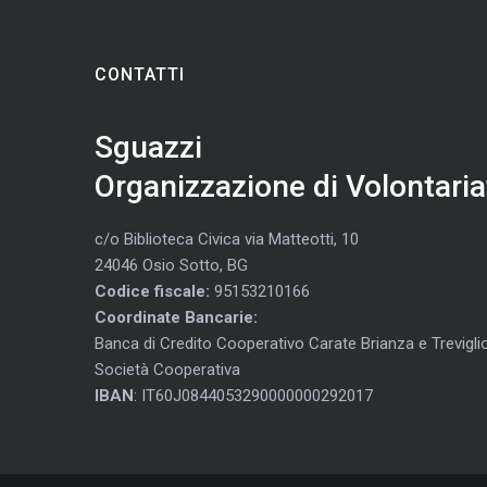
CONTATTI
Sguazzi
Organizzazione di Volontaria
c/o Biblioteca Civica via Matteotti, 10
24046 Osio Sotto, BG
Codice fiscale:
95153210166
Coordinate Bancarie:
Banca di Credito Cooperativo Carate Brianza e Trevigli
Società Cooperativa
IBAN
: IT60J0844053290000000292017