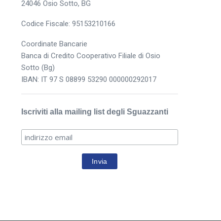
24046 Osio Sotto, BG
Codice Fiscale: 95153210166
Coordinate Bancarie
Banca di Credito Cooperativo Filiale di Osio
Sotto (Bg)
IBAN: IT 97 S 08899 53290 000000292017
Iscriviti alla mailing list degli Sguazzanti