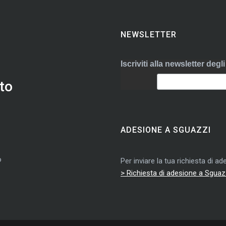
NEWSLETTER
Iscriviti alla newsletter deg
to
ADESIONE A SGUAZZI
o
Per inviare la tua richiesta di 
> Richiesta di adesione a Sguaz