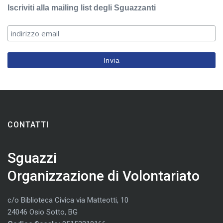
Iscriviti alla mailing list degli Sguazzanti
CONTATTI
Sguazzi
Organizzazione di Volontariato
c/o Biblioteca Civica via Matteotti, 10
24046 Osio Sotto, BG