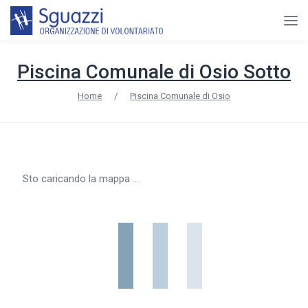
Piscina Comunale di Osio Sotto
Home
/
Piscina Comunale di Osio
Sto caricando la mappa ....