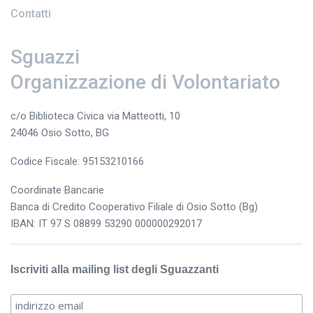
Contatti
Sguazzi
Organizzazione di Volontariato
c/o Biblioteca Civica via Matteotti, 10
24046 Osio Sotto, BG
Codice Fiscale: 95153210166
Coordinate Bancarie
Banca di Credito Cooperativo Filiale di Osio Sotto (Bg)
IBAN: IT 97 S 08899 53290 000000292017
Iscriviti alla mailing list degli Sguazzanti