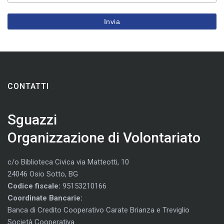
CONTATTI
Sguazzi
Organizzazione di Volontariato
c/o Biblioteca Civica via Matteotti, 10
24046 Osio Sotto, BG
Codice fiscale:
95153210166
Coordinate Bancarie:
Banca di Credito Cooperativo Carate Brianza e Treviglio
Società Cooperativa