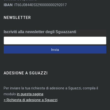
IBAN
: IT60J0844053290000000292017
NEWSLETTER
Iscriviti alla newsletter degli Sguazzanti
ADESIONE A SGUAZZI
Per inviare la tua richiesta di adesione a Sguazzi, compila il
modulo
in questa pagina
:
> Richiesta di adesione a Sguazzi