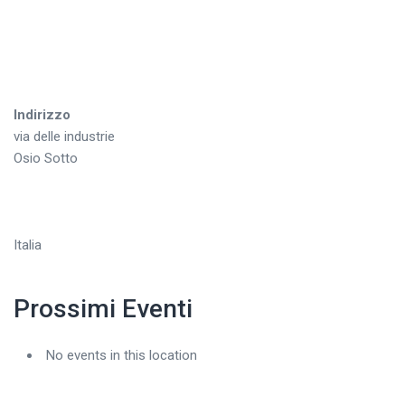
Indirizzo
via delle industrie
Osio Sotto
Italia
Prossimi Eventi
No events in this location