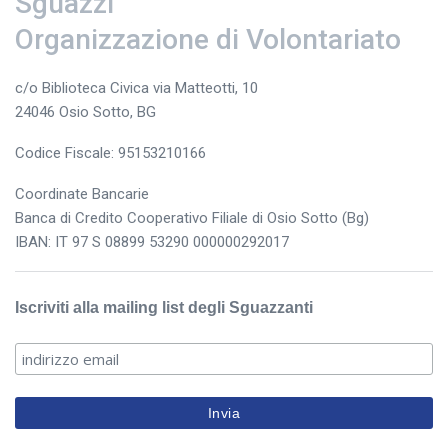
Sguazzi
Organizzazione di Volontariato
c/o Biblioteca Civica via Matteotti, 10
24046 Osio Sotto, BG
Codice Fiscale: 95153210166
Coordinate Bancarie
Banca di Credito Cooperativo Filiale di Osio Sotto (Bg)
IBAN: IT 97 S 08899 53290 000000292017
Iscriviti alla mailing list degli Sguazzanti