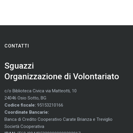
CONTATTI
Sguazzi
Organizzazione di Volontariato
c/o Biblioteca Civica via Matteotti, 10
24046 Osio Sotto, BG
Codice fiscale:
95153210166
Coordinate Bancarie:
Banca di Credito Cooperativo Carate Brianza e Treviglio
Società Cooperativa