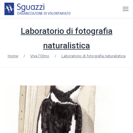
Laboratorio di fotografia
naturalistica
Home
/
Viva l'Olmo
/
Laboratorio di fotografia naturalistica