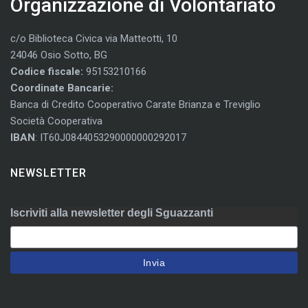
Organizzazione di Volontariato
c/o Biblioteca Civica via Matteotti, 10
24046 Osio Sotto, BG
Codice fiscale:
95153210166
Coordinate Bancarie:
Banca di Credito Cooperativo Carate Brianza e Treviglio
Società Cooperativa
IBAN
: IT60J0844053290000000292017
NEWSLETTER
Iscriviti alla newsletter degli Sguazzanti