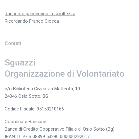
Racconto pandemico in scioltezza
Ricordando Franco Ciocca
Contatti
Sguazzi
Organizzazione di Volontariato
c/o Biblioteca Civica via Matteotti, 10
24046 Osio Sotto, BG
Codice Fiscale: 95153210166
Coordinate Bancarie
Banca di Credito Cooperativo Filiale di Osio Sotto (Bg)
IBAN: IT 97 S 08899 53290 000000292017