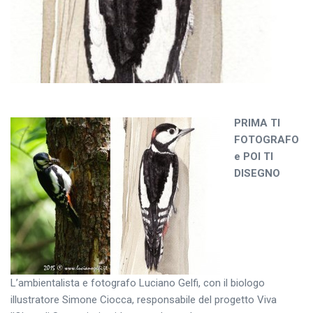
PRIMA TI
FOTOGRAFO
e POI TI
DISEGNO
L’ambientalista e fotografo Luciano Gelfi, con il biologo
illustratore Simone Ciocca, responsabile del progetto Viva