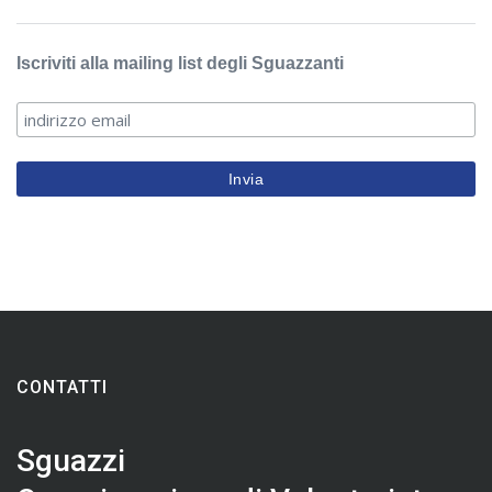
Iscriviti alla mailing list degli Sguazzanti
CONTATTI
Sguazzi