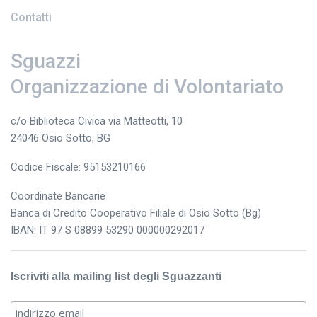
Contatti
Sguazzi
Organizzazione di Volontariato
c/o Biblioteca Civica via Matteotti, 10
24046 Osio Sotto, BG
Codice Fiscale: 95153210166
Coordinate Bancarie
Banca di Credito Cooperativo Filiale di Osio Sotto (Bg)
IBAN: IT 97 S 08899 53290 000000292017
Iscriviti alla mailing list degli Sguazzanti