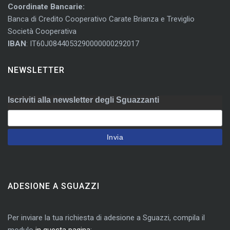
Coordinate Bancarie:
Banca di Credito Cooperativo Carate Brianza e Treviglio
Società Cooperativa
IBAN
: IT60J0844053290000000292017
NEWSLETTER
Iscriviti alla newsletter degli Sguazzanti
ADESIONE A SGUAZZI
Per inviare la tua richiesta di adesione a Sguazzi, compila il