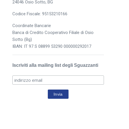
24046 Osio Sotto, BG
Codice Fiscale: 95153210166
Coordinate Bancarie
Banca di Credito Cooperativo Filiale di Osio
Sotto (Bg)
IBAN: IT 97 S 08899 53290 000000292017
Iscriviti alla mailing list degli Sguazzanti