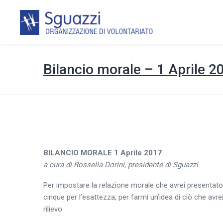
Bilancio morale – 1 Aprile 2
BILANCIO MORALE 1 Aprile 2017
a cura di Rossella Dorini, presidente di Sguazzi
Per impostare la relazione morale che avrei presentato o
cinque per l’esattezza, per farmi un’idea di ciò che avre
rilievo.