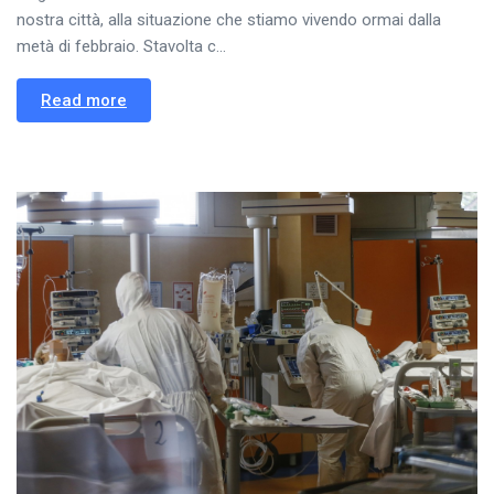
nostra città, alla situazione che stiamo vivendo ormai dalla
metà di febbraio. Stavolta c...
Read more