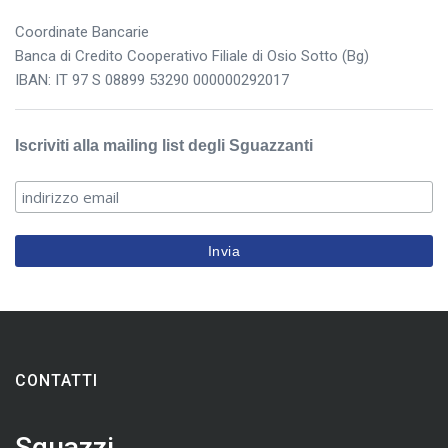
Coordinate Bancarie
Banca di Credito Cooperativo Filiale di Osio Sotto (Bg)
IBAN: IT 97 S 08899 53290 000000292017
Iscriviti alla mailing list degli Sguazzanti
CONTATTI
Sguazzi