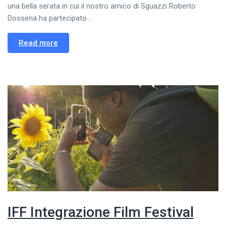
una bella serata in cui il nostro amico di Sguazzi Roberto
Dossena ha partecipato ...
Read more
IFF Integrazione Film Festival