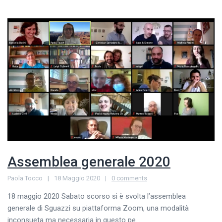
Assemblea generale 2020
Paola Tocco
18 Maggio 2020
0 comments
18 maggio 2020 Sabato scorso si è svolta l’assemblea
generale di Sguazzi su piattaforma Zoom, una modalità
inconsueta ma necessaria in questo pe...