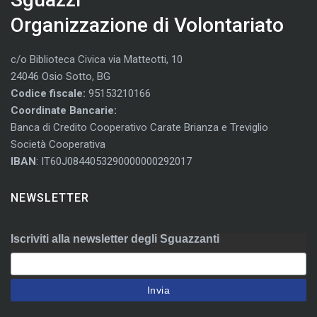
Organizzazione di Volontariato
c/o Biblioteca Civica via Matteotti, 10
24046 Osio Sotto, BG
Codice fiscale:
95153210166
Coordinate Bancarie:
Banca di Credito Cooperativo Carate Brianza e Treviglio
Società Cooperativa
IBAN
: IT60J0844053290000000292017
NEWSLETTER
Iscriviti alla newsletter degli Sguazzanti