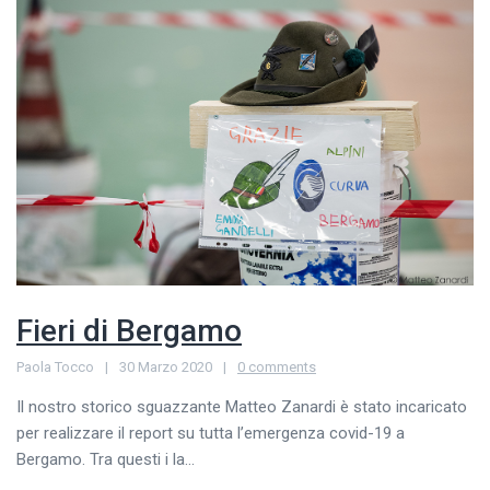
Fieri di Bergamo
Paola Tocco
30 Marzo 2020
0 comments
Il nostro storico sguazzante Matteo Zanardi è stato incaricato
per realizzare il report su tutta l’emergenza covid-19 a
Bergamo. Tra questi i la...