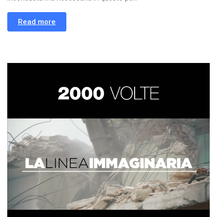
Read more