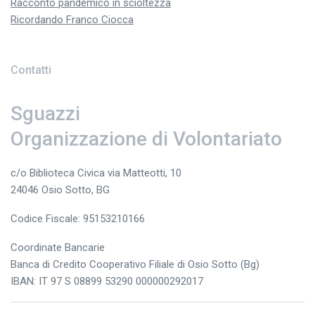
Racconto pandemico in scioltezza
Ricordando Franco Ciocca
Contatti
Sguazzi
Organizzazione di Volontariato
c/o Biblioteca Civica via Matteotti, 10
24046 Osio Sotto, BG
Codice Fiscale: 95153210166
Coordinate Bancarie
Banca di Credito Cooperativo Filiale di Osio Sotto (Bg)
IBAN: IT 97 S 08899 53290 000000292017