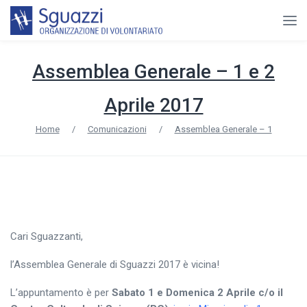
Assemblea Generale – 1 e 2
Aprile 2017
Home
/
Comunicazioni
/
Assemblea Generale – 1
Cari Sguazzanti,
l’Assemblea Generale di Sguazzi 2017 è vicina!
L’appuntamento è per
Sabato 1 e Domenica 2 Aprile c/o il