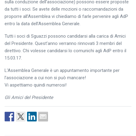
sulla conduzione dell’associazione) possono essere proposte
da tutti i soci. Se avete delle mozioni o raccomandazioni da
proporre all’Assemblea vi chiediamo di farle pervenire agli AdP
entro la data dell’Assemblea Generale.
Tutti i soci di Sguazzi possono candidarsi alla carica di Amici
del Presidente. Quest’anno verranno rinnovati 3 membri del
direttivo. Chi volesse candidarsi lo comunichi agli AdP entro il
15.03.17.
L’Assemblea Generale è un appuntamento importante per
l’associazione a cui non si può mancare!
Vi aspettiamo quindi numerosi!
Gli Amici del Presidente