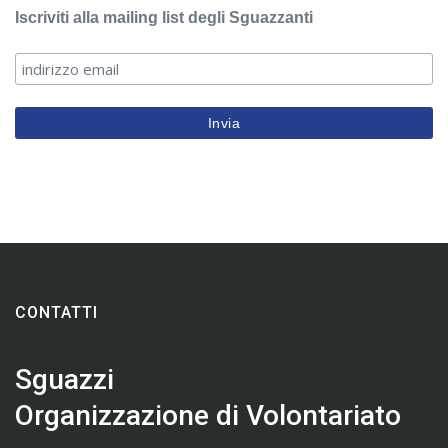
Iscriviti alla mailing list degli Sguazzanti
CONTATTI
Sguazzi
Organizzazione di Volontariato