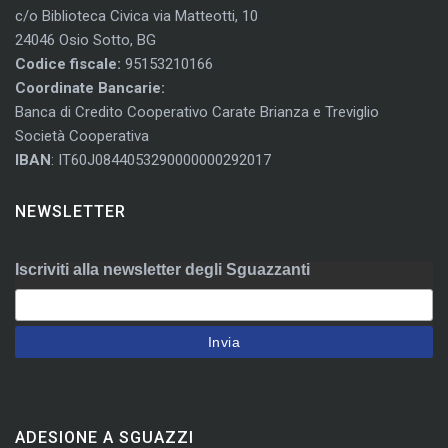
c/o Biblioteca Civica via Matteotti, 10
24046 Osio Sotto, BG
Codice fiscale:
95153210166
Coordinate Bancarie:
Banca di Credito Cooperativo Carate Brianza e Treviglio
Società Cooperativa
IBAN
: IT60J0844053290000000292017
NEWSLETTER
Iscriviti alla newsletter degli Sguazzanti
ADESIONE A SGUAZZI