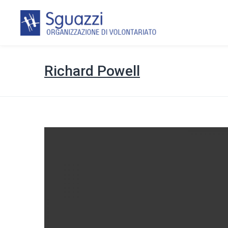
Richard Powell