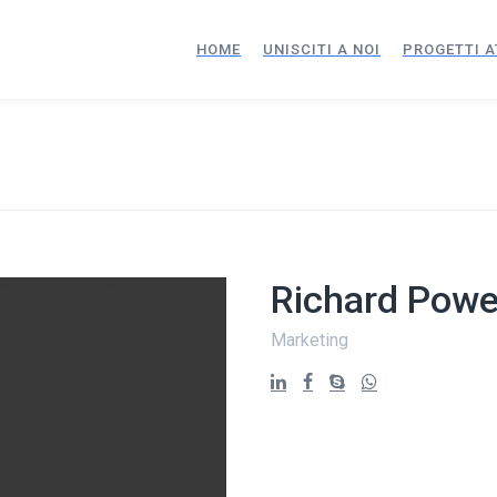
HOME
UNISCITI A NOI
PROGETTI A
Richard Powe
Marketing