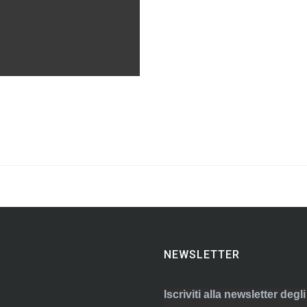
NEWSLETTER
Iscriviti alla newsletter deg