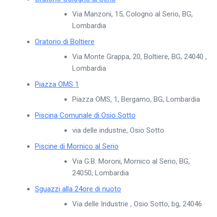
Via Manzoni, 15, Cologno al Serio, BG,
Lombardia
Oratorio di Boltiere
Via Monte Grappa, 20, Boltiere, BG, 24040 ,
Lombardia
Piazza OMS 1
Piazza OMS, 1, Bergamo, BG, Lombardia
Piscina Comunale di Osio Sotto
via delle industrie, Osio Sotto
Piscine di Mornico al Serio
Via G.B. Moroni, Mornico al Serio, BG,
24050, Lombardia
Sguazzi alla 24ore di nuoto
Via delle Industrie , Osio Sotto, bg, 24046