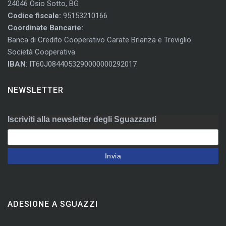
24046 Osio Sotto, BG
Codice fiscale:
95153210166
Coordinate Bancarie:
Banca di Credito Cooperativo Carate Brianza e Treviglio
Società Cooperativa
IBAN
: IT60J0844053290000000292017
NEWSLETTER
Iscriviti alla newsletter degli Sguazzanti
ADESIONE A SGUAZZI