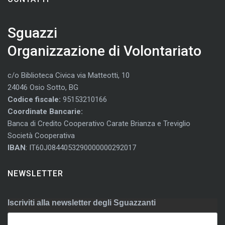
Sguazzi
Organizzazione di Volontariato
c/o Biblioteca Civica via Matteotti, 10
24046 Osio Sotto, BG
Codice fiscale:
95153210166
Coordinate Bancarie:
Banca di Credito Cooperativo Carate Brianza e Treviglio
Società Cooperativa
IBAN
: IT60J0844053290000000292017
NEWSLETTER
Iscriviti alla newsletter degli Sguazzanti