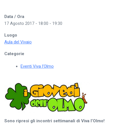
Data / Ora
17 Agosto 2017 - 18:00 - 19:30
Luogo
Aula del Vivaio
Categorie
Eventi Viva l'Olmo
Sono ripresi gli incontri settimanali di Viva l’Olmo!