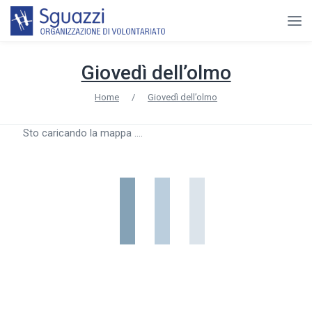
Giovedì dell’olmo
Home
/
Giovedì dell’olmo
Sto caricando la mappa ....