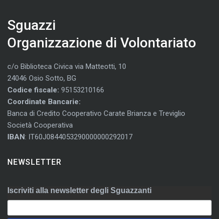
Sguazzi
Organizzazione di Volontariato
c/o Biblioteca Civica via Matteotti, 10
24046 Osio Sotto, BG
Codice fiscale:
95153210166
Coordinate Bancarie:
Banca di Credito Cooperativo Carate Brianza e Treviglio
Società Cooperativa
IBAN
: IT60J0844053290000000292017
NEWSLETTER
Iscriviti alla newsletter degli Sguazzanti