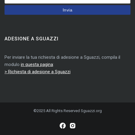
ADESIONE A SGUAZZI
Per inviare la tua richiesta di adesione a Sguazzi, compila il
modulo
in questa pagina
:
> Richiesta di adesione a Sguazzi
©2025 All Rights Reserved Sguazzi.org